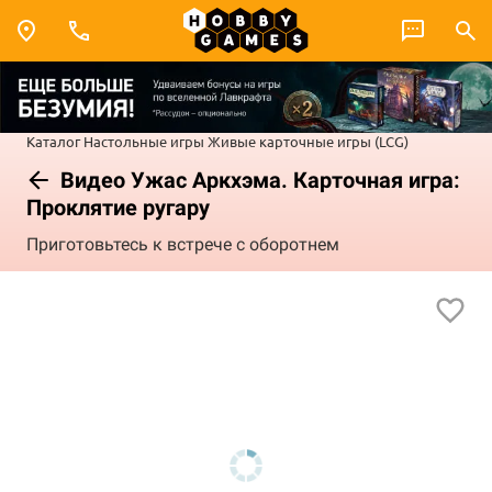
Каталог
Настольные игры
Живые карточные игры (LCG)
Видео Ужас Аркхэма. Карточная игра:
Проклятие ругару
Приготовьтесь к встрече с оборотнем