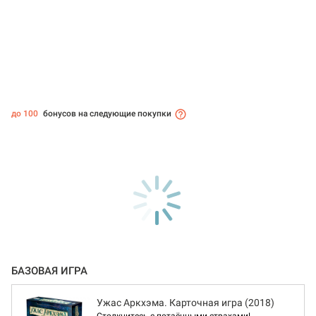
до 100
бонусов на следующие покупки
БАЗОВАЯ ИГРА
Ужас Аркхэма. Карточная игра (2018)