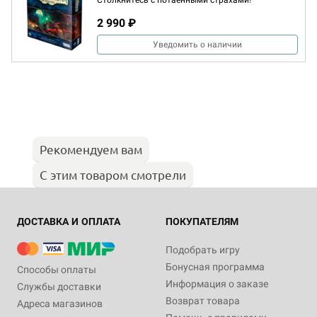
Столкнитесь с потаёнными страхами!
2 990 ₽
Уведомить о наличии
Рекомендуем вам
С этим товаром смотрели
ДОСТАВКА И ОПЛАТА
ПОКУПАТЕЛЯМ
Подобрать игру
Бонусная программа
Способы оплаты
Информация о заказе
Службы доставки
Возврат товара
Адреса магазинов