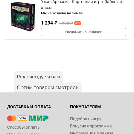
Ужас Аркхэма. Карточная игра: Забытая
эпоха
Мы не хозяева на Земле
1 294 ₽
1 990 ₽
-35%
Уведомить о наличии
Рекомендуем вам
С этим товаром смотрели
ДОСТАВКА И ОПЛАТА
ПОКУПАТЕЛЯМ
Подобрать игру
Бонусная программа
Способы оплаты
Информация о заказе