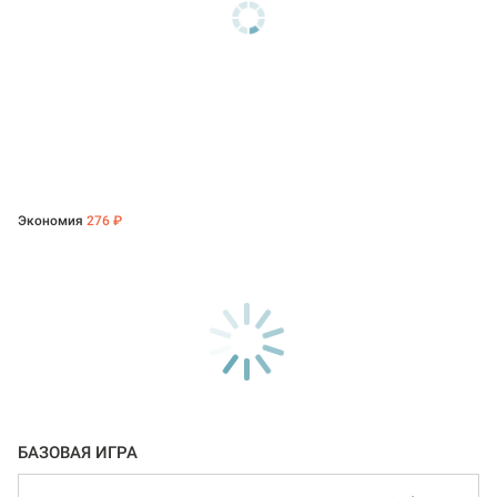
Экономия
276 ₽
БАЗОВАЯ ИГРА