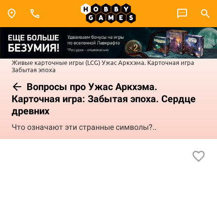
Живые карточные игры (LCG)
Ужас Аркхэма. Карточная игра
Забытая эпоха
Вопросы про Ужас Аркхэма.
Карточная игра: Забытая эпоха. Сердце
древних
Что означают эти странные символы?..