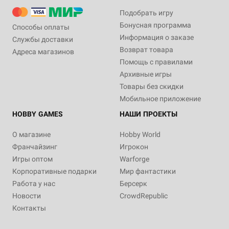
Подобрать игру
Бонусная программа
Способы оплаты
Информация о заказе
Службы доставки
Возврат товара
Адреса магазинов
Помощь с правилами
Архивные игры
Товары без скидки
Мобильное приложение
HOBBY GAMES
НАШИ ПРОЕКТЫ
О магазине
Hobby World
Франчайзинг
Игрокон
Игры оптом
Warforge
Корпоративные подарки
Мир фантастики
Работа у нас
Берсерк
Новости
CrowdRepublic
Контакты