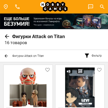
Фигурки Attack on Titan
16 товаров
Фильтр
Фигурки Attack on Titan