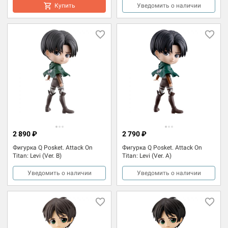
Купить
Уведомить о наличии
2 890 ₽
2 790 ₽
Фигурка Q Posket. Attack On
Фигурка Q Posket. Attack On
Titan: Levi (Ver. B)
Titan: Levi (Ver. A)
Уведомить о наличии
Уведомить о наличии