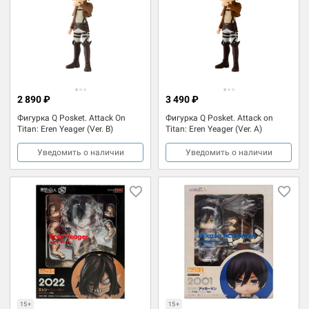
2 890 ₽
3 490 ₽
Фигурка Q Posket. Attack On
Фигурка Q Posket. Attack on
Titan: Eren Yeager (Ver. B)
Titan: Eren Yeager (Ver. A)
Уведомить о наличии
Уведомить о наличии
15+
15+