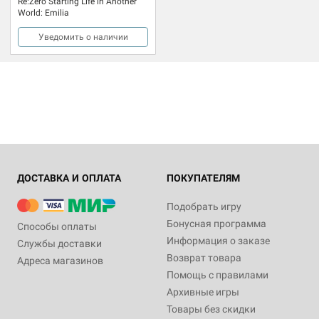
Re:Zero Starting Life in Another
World: Emilia
Уведомить о наличии
ДОСТАВКА И ОПЛАТА
ПОКУПАТЕЛЯМ
Подобрать игру
Бонусная программа
Способы оплаты
Информация о заказе
Службы доставки
Возврат товара
Адреса магазинов
Помощь с правилами
Архивные игры
Товары без скидки