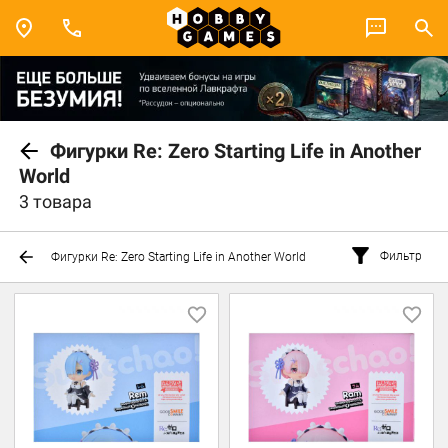
Фигурки Re: Zero Starting Life in Another
World
3 товара
Фильтр
Фигурки Re: Zero Starting Life in Another World