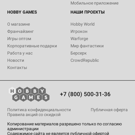
Мобильное приложение
HOBBY GAMES
НАШИ ПРОЕКТЫ
О магазине
Hobby World
Франчайзинг
Игрокон
Игры оптом
Warforge
Корпоративные подарки
Мир фантастики
Работа у нас
Берсерк
Новости
CrowdRepublic
Контакты
+7 (800) 500-31-36
Политика конфиденциальности
Публичная оферта
Правила акций со скидкой
Копирование материалов разрешено только по согласию
администрации
Содержимое сайта не является публичной офертой