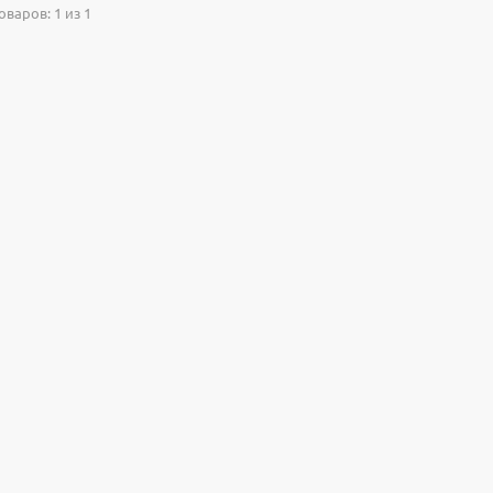
варов: 1 из 1