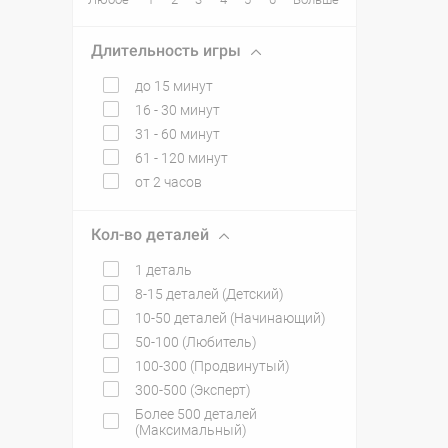
Длительность игры
до 15 минут
16 - 30 минут
31 - 60 минут
61 - 120 минут
от 2 часов
Кол-во деталей
1 деталь
8-15 деталей (Детский)
10-50 деталей (Начинающий)
50-100 (Любитель)
100-300 (Продвинутый)
300-500 (Эксперт)
Более 500 деталей
(Максимальный)