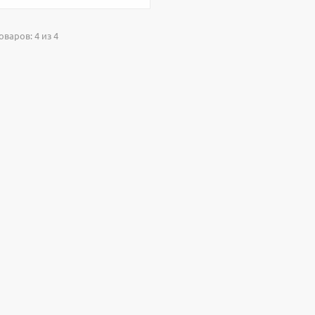
варов: 4 из 4