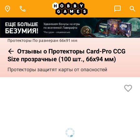
Протекторы
По размерам
66x91 мм
Отзывы о Протекторы Card-Pro CCG
Size прозрачные (100 шт., 66x94 мм)
Протекторы защитят карты от опасностей