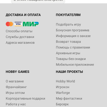
ДОСТАВКА И ОПЛАТА
ПОКУПАТЕЛЯМ
Подобрать игру
Бонусная программа
Способы оплаты
Информация о заказе
Службы доставки
Возврат товара
Адреса магазинов
Помощь с правилами
Архивные игры
Товары без скидки
Мобильное приложение
HOBBY GAMES
НАШИ ПРОЕКТЫ
О магазине
Hobby World
Франчайзинг
Игрокон
Игры оптом
Warforge
Корпоративные подарки
Мир фантастики
Работа у нас
Берсерк