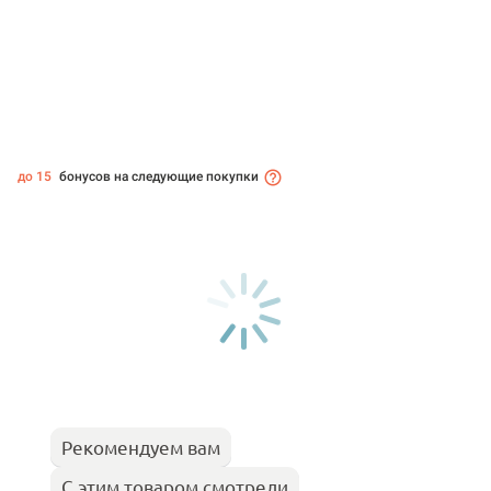
до 15
бонусов на следующие покупки
Рекомендуем вам
С этим товаром смотрели