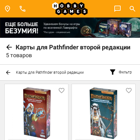
Карты для Pathfinder второй редакции
5 товаров
Фильтр
Карты для Pathfinder второй редакции