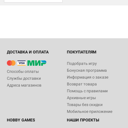
ДОСТАВКА И ОПЛАТА
ПОКУПАТЕЛЯМ
Подобрать игру
Бонусная программа
Способы оплаты
Информация о заказе
Службы доставки
Возврат товара
Адреса магазинов
Помощь с правилами
Архивные игры
Товары без скидки
Мобильное приложение
HOBBY GAMES
НАШИ ПРОЕКТЫ