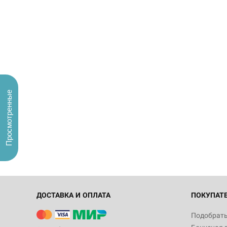
Просмотренные
ДОСТАВКА И ОПЛАТА
ПОКУПАТ
Подобрать