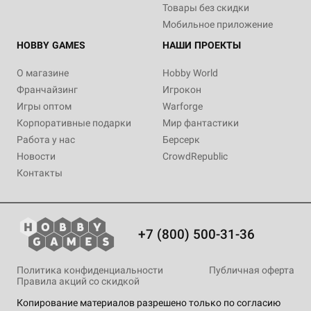
Товары без скидки
Мобильное приложение
HOBBY GAMES
НАШИ ПРОЕКТЫ
О магазине
Hobby World
Франчайзинг
Игрокон
Игры оптом
Warforge
Корпоративные подарки
Мир фантастики
Работа у нас
Берсерк
Новости
CrowdRepublic
Контакты
+7 (800) 500-31-36
Политика конфиденциальности
Публичная оферта
Правила акций со скидкой
Копирование материалов разрешено только по согласию