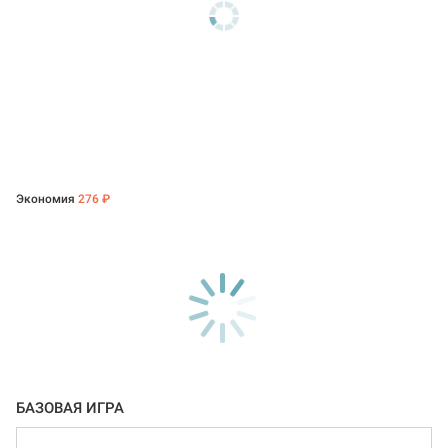
Экономия
276 ₽
БАЗОВАЯ ИГРА