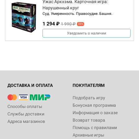
Ужас Аркхэма. Карточная игра:
Нарушенный круг
Суд. Умеренность. Правосудие. Башня.
1 294 ₽
1 990 ₽
-35%
Уведомить о наличии
ДОСТАВКА И ОПЛАТА
ПОКУПАТЕЛЯМ
Подобрать игру
Бонусная программа
Способы оплаты
Информация о заказе
Службы доставки
Возврат товара
Адреса магазинов
Помощь с правилами
Архивные игры