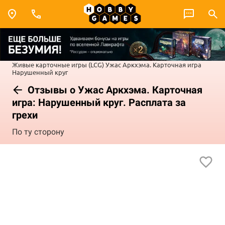
Живые карточные игры (LCG)
Ужас Аркхэма. Карточная игра
Нарушенный круг
Отзывы о Ужас Аркхэма. Карточная
игра: Нарушенный круг. Расплата за
грехи
По ту сторону