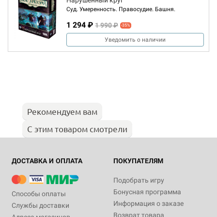
Нарушенный круг
Суд. Умеренность. Правосудие. Башня.
1 294 ₽
1 990 ₽
-35%
Уведомить о наличии
Рекомендуем вам
С этим товаром смотрели
ДОСТАВКА И ОПЛАТА
ПОКУПАТЕЛЯМ
Подобрать игру
Бонусная программа
Способы оплаты
Информация о заказе
Службы доставки
Возврат товара