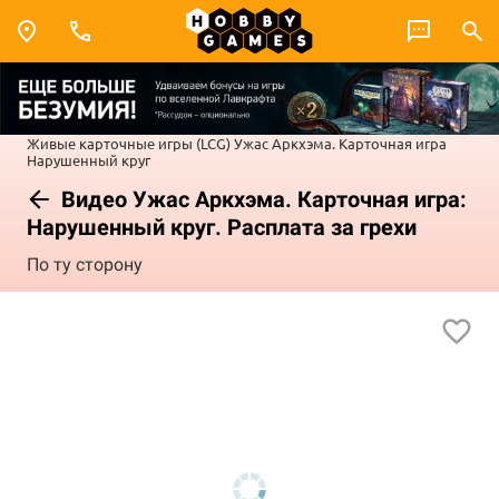
Живые карточные игры (LCG)
Ужас Аркхэма. Карточная игра
Нарушенный круг
Видео Ужас Аркхэма. Карточная игра:
Нарушенный круг. Расплата за грехи
По ту сторону