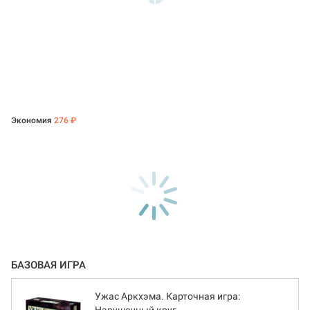
Экономия
276 ₽
БАЗОВАЯ ИГРА
Ужас Аркхэма. Карточная игра: