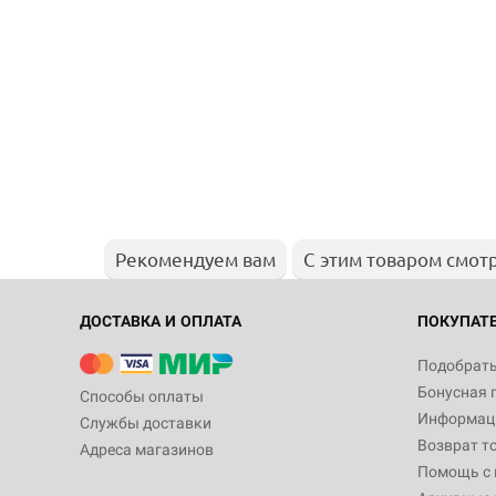
Рекомендуем вам
С этим товаром смот
ДОСТАВКА И ОПЛАТА
ПОКУПАТ
Подобрать
Бонусная 
Способы оплаты
Информаци
Службы доставки
Возврат т
Адреса магазинов
Помощь с