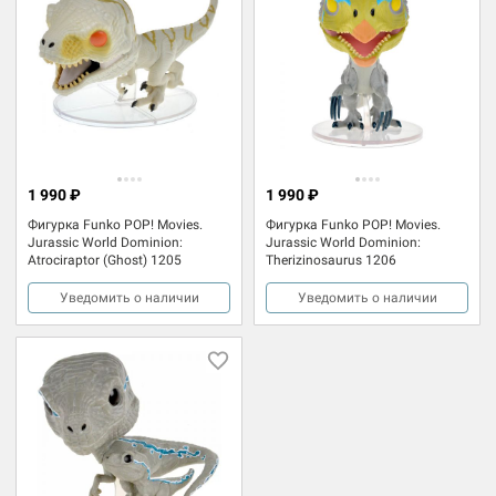
1 990 ₽
1 990 ₽
Фигурка Funko POP! Movies.
Фигурка Funko POP! Movies.
Jurassic World Dominion:
Jurassic World Dominion:
Atrociraptor (Ghost) 1205
Therizinosaurus 1206
Уведомить о наличии
Уведомить о наличии