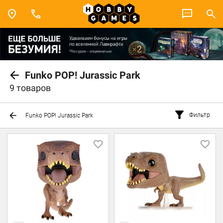
Funko POP! Jurassic Park
9 товаров
Фильтр
Funko POP! Jurassic Park