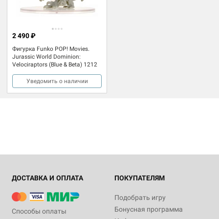
2 490 ₽
Фигурка Funko POP! Movies.
Jurassic World Dominion:
Velociraptors (Blue & Beta) 1212
Уведомить о наличии
ДОСТАВКА И ОПЛАТА
ПОКУПАТЕЛЯМ
Подобрать игру
Бонусная программа
Способы оплаты