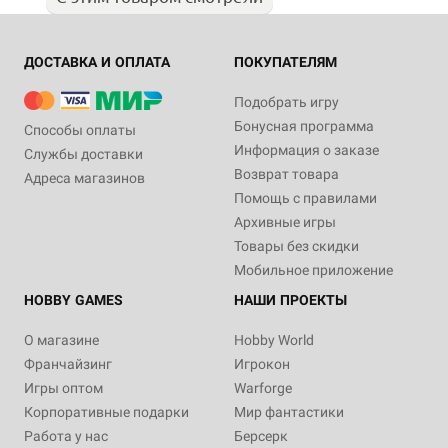
ДОСТАВКА И ОПЛАТА
ПОКУПАТЕЛЯМ
Подобрать игру
Бонусная программа
Способы оплаты
Информация о заказе
Службы доставки
Возврат товара
Адреса магазинов
Помощь с правилами
Архивные игры
Товары без скидки
Мобильное приложение
HOBBY GAMES
НАШИ ПРОЕКТЫ
О магазине
Hobby World
Франчайзинг
Игрокон
Игры оптом
Warforge
Корпоративные подарки
Мир фантастики
Работа у нас
Берсерк