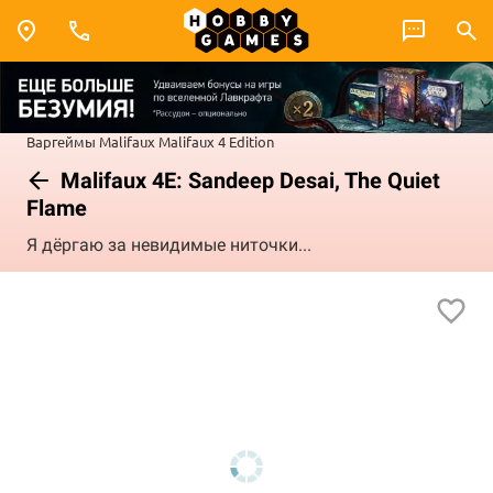
Варгеймы
Malifaux
Malifaux 4 Edition
Malifaux 4E: Sandeep Desai, The Quiet
Flame
Я дёргаю за невидимые ниточки...