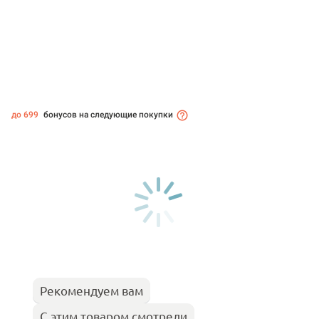
до 699
бонусов на следующие покупки
Рекомендуем вам
С этим товаром смотрели