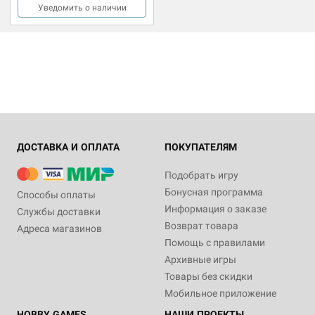
Уведомить о наличии
ДОСТАВКА И ОПЛАТА
ПОКУПАТЕЛЯМ
Подобрать игру
Бонусная программа
Способы оплаты
Информация о заказе
Службы доставки
Возврат товара
Адреса магазинов
Помощь с правилами
Архивные игры
Товары без скидки
Мобильное приложение
HOBBY GAMES
НАШИ ПРОЕКТЫ