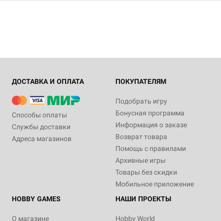
ДОСТАВКА И ОПЛАТА
ПОКУПАТЕЛЯМ
Подобрать игру
Бонусная программа
Способы оплаты
Информация о заказе
Службы доставки
Возврат товара
Адреса магазинов
Помощь с правилами
Архивные игры
Товары без скидки
Мобильное приложение
HOBBY GAMES
НАШИ ПРОЕКТЫ
О магазине
Hobby World