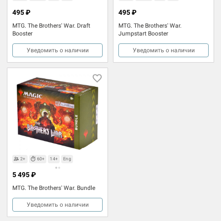
495 ₽
495 ₽
MTG. The Brothers' War. Draft
MTG. The Brothers' War.
Booster
Jumpstart Booster
Уведомить о наличии
Уведомить о наличии
2+
60+
14+
Eng
5 495 ₽
MTG. The Brothers' War. Bundle
Уведомить о наличии