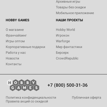
Архивные игры
Товары без скидки
Мобильное приложение
HOBBY GAMES
НАШИ ПРОЕКТЫ
О магазине
Hobby World
Франчайзинг
Игрокон
Игры оптом
Warforge
Корпоративные подарки
Мир фантастики
Работа у нас
Берсерк
Новости
CrowdRepublic
Контакты
+7 (800) 500-31-36
Политика конфиденциальности
Публичная оферта
Правила акций со скидкой