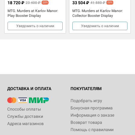
18 720 ₽
33 504 ₽
23 400 ₽
41 880 ₽
-20%
-20%
MTG. Murders at Karlov Manor:
MTG. Murders at Karlov Manor:
Play Booster Display
Collector Booster Display
Уведомить о наличии
Уведомить о наличии
ДОСТАВКА И ОПЛАТА
ПОКУПАТЕЛЯМ
Подобрать игру
Бонусная программа
Способы оплаты
Информация о заказе
Службы доставки
Возврат товара
Адреса магазинов
Помощь с правилами