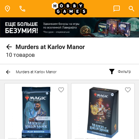
Murders at Karlov Manor
10 товаров
Фильтр
Murders at Karlov Manor