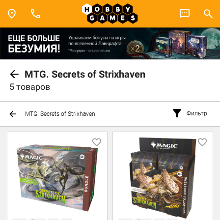
MTG. Secrets of Strixhaven
5 товаров
Фильтр
MTG. Secrets of Strixhaven