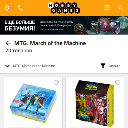
MTG. March of the Machine
20 товаров
MTG. March of the Machine
Фильтр