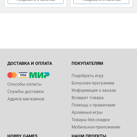
ДОСТАВКА И ОПЛАТА
ПОКУПАТЕЛЯМ
Подобрать игру
Бонусная программа
Способы оплаты
Информация о заказе
Службы доставки
Возврат товара
Адреса магазинов
Помощь с правилами
Архивные игры
Товары без скидки
Мобильное приложение
HOBBY GAMES
НАШИ ПРОЕКТЫ