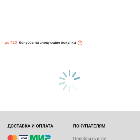
до 420
бонусов на следующие покупки
ДОСТАВКА И ОПЛАТА
ПОКУПАТЕЛЯМ
Подобрать игру