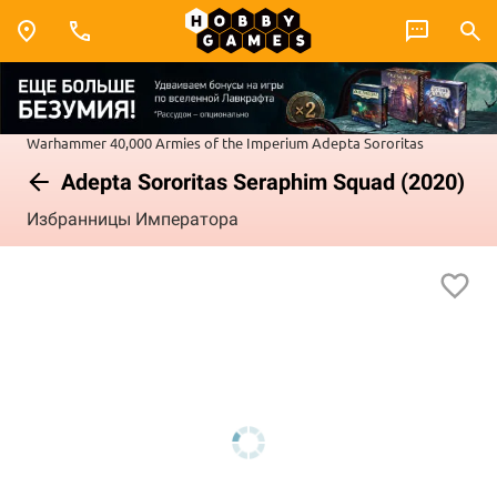
Warhammer 40,000
Armies of the Imperium
Adepta Sororitas
Adepta Sororitas Seraphim Squad (2020)
Избранницы Императора