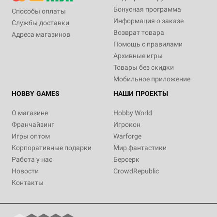
Бонусная программа
Способы оплаты
Информация о заказе
Службы доставки
Возврат товара
Адреса магазинов
Помощь с правилами
Архивные игры
Товары без скидки
Мобильное приложение
HOBBY GAMES
НАШИ ПРОЕКТЫ
О магазине
Hobby World
Франчайзинг
Игрокон
Игры оптом
Warforge
Корпоративные подарки
Мир фантастики
Работа у нас
Берсерк
Новости
CrowdRepublic
Контакты