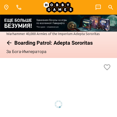
Warhammer 40,000
Armies of the Imperium
Adepta Sororitas
Boarding Patrol: Adepta Sororitas
За Бога-Императора