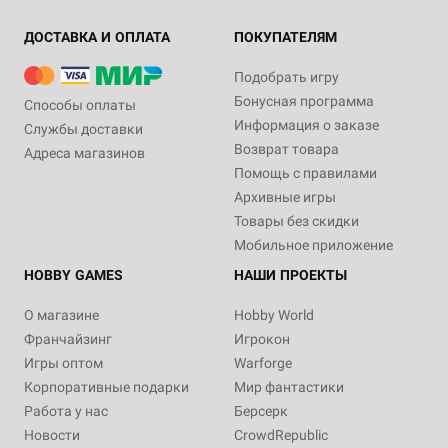
ДОСТАВКА И ОПЛАТА
ПОКУПАТЕЛЯМ
Подобрать игру
Бонусная программа
Способы оплаты
Информация о заказе
Службы доставки
Возврат товара
Адреса магазинов
Помощь с правилами
Архивные игры
Товары без скидки
Мобильное приложение
HOBBY GAMES
НАШИ ПРОЕКТЫ
О магазине
Hobby World
Франчайзинг
Игрокон
Игры оптом
Warforge
Корпоративные подарки
Мир фантастики
Работа у нас
Берсерк
Новости
CrowdRepublic