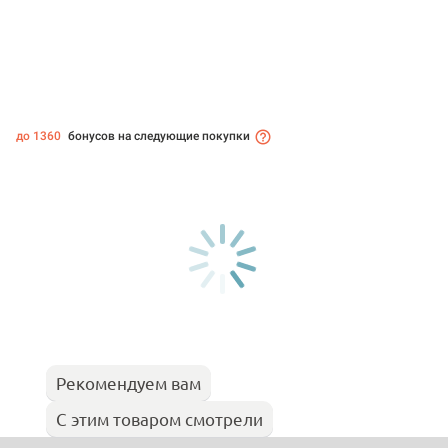
до 1360
бонусов на следующие покупки
Рекомендуем вам
С этим товаром смотрели