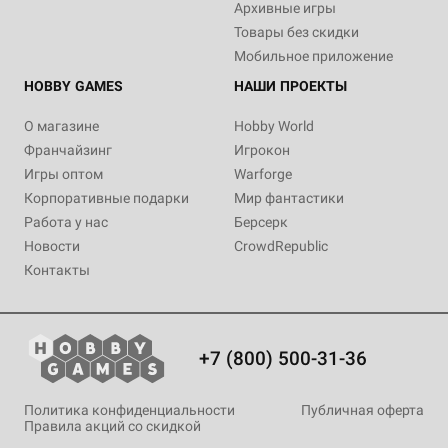
Архивные игры
Товары без скидки
Мобильное приложение
HOBBY GAMES
НАШИ ПРОЕКТЫ
О магазине
Hobby World
Франчайзинг
Игрокон
Игры оптом
Warforge
Корпоративные подарки
Мир фантастики
Работа у нас
Берсерк
Новости
CrowdRepublic
Контакты
+7 (800) 500-31-36
Политика конфиденциальности
Публичная оферта
Правила акций со скидкой