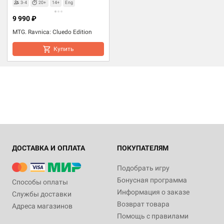
3-4
20+
14+
Eng
9 990 ₽
MTG. Ravnica: Cluedo Edition
Купить
ДОСТАВКА И ОПЛАТА
ПОКУПАТЕЛЯМ
Подобрать игру
Бонусная программа
Способы оплаты
Информация о заказе
Службы доставки
Возврат товара
Адреса магазинов
Помощь с правилами