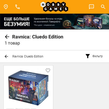
Ravnica: Cluedo Edition
1 товар
Фильтр
Ravnica: Cluedo Edition