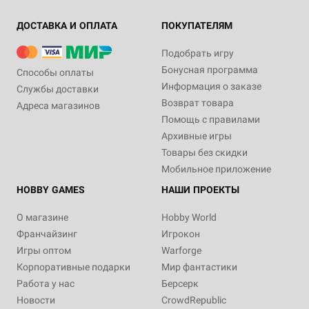
ДОСТАВКА И ОПЛАТА
ПОКУПАТЕЛЯМ
Подобрать игру
Бонусная программа
Способы оплаты
Информация о заказе
Службы доставки
Возврат товара
Адреса магазинов
Помощь с правилами
Архивные игры
Товары без скидки
Мобильное приложение
HOBBY GAMES
НАШИ ПРОЕКТЫ
О магазине
Hobby World
Франчайзинг
Игрокон
Игры оптом
Warforge
Корпоративные подарки
Мир фантастики
Работа у нас
Берсерк
Новости
CrowdRepublic