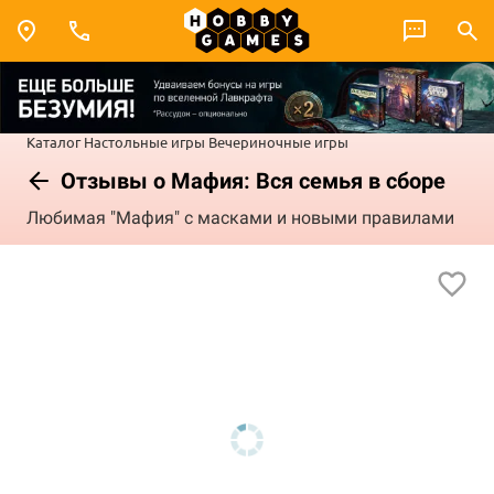
Каталог
Настольные игры
Вечериночные игры
Отзывы о Мафия: Вся семья в сборе
Любимая "Мафия" с масками и новыми правилами