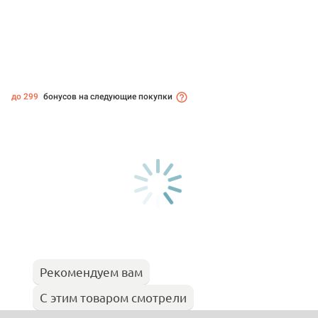
до 299
бонусов на следующие покупки
Рекомендуем вам
С этим товаром смотрели