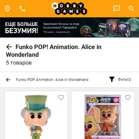
Funko POP! Animation. Alice in
Wonderland
5 товаров
Фильтр
Funko POP! Animation. Alice in Wonderland