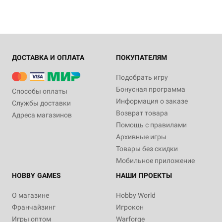
ДОСТАВКА И ОПЛАТА
ПОКУПАТЕЛЯМ
Подобрать игру
Бонусная программа
Способы оплаты
Информация о заказе
Службы доставки
Возврат товара
Адреса магазинов
Помощь с правилами
Архивные игры
Товары без скидки
Мобильное приложение
HOBBY GAMES
НАШИ ПРОЕКТЫ
О магазине
Hobby World
Франчайзинг
Игрокон
Игры оптом
Warforge