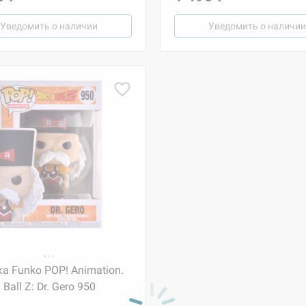
Уведомить о наличии
Уведомить о наличии
а Funko POP! Animation.
Ball Z: Dr. Gero 950