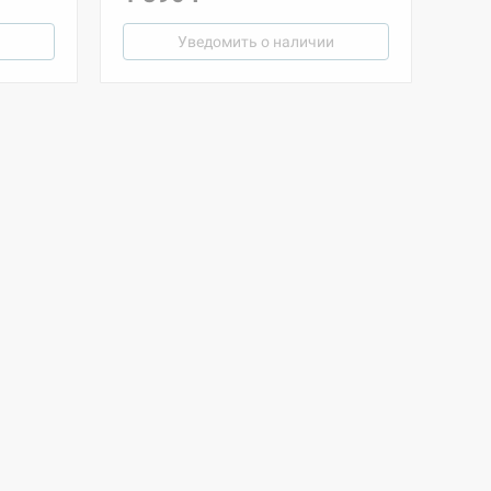
Уведомить о наличии