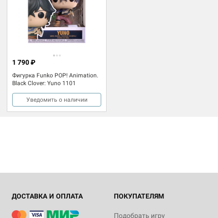
1 790 ₽
Фигурка Funko POP! Animation.
Black Clover: Yuno 1101
Уведомить о наличии
ДОСТАВКА И ОПЛАТА
ПОКУПАТЕЛЯМ
Подобрать игру