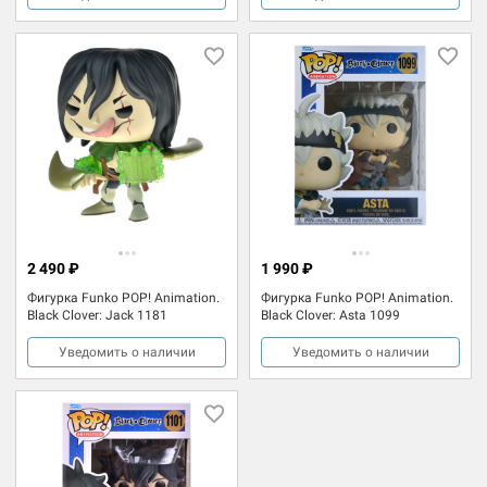
2 490 ₽
1 990 ₽
Фигурка Funko POP! Animation.
Фигурка Funko POP! Animation.
Black Clover: Jack 1181
Black Clover: Asta 1099
Уведомить о наличии
Уведомить о наличии