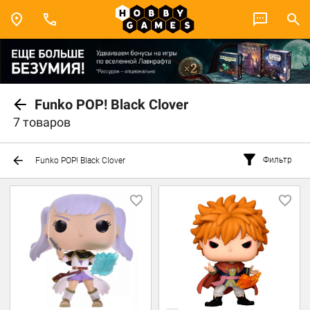
Funko POP! Black Clover
7 товаров
Фильтр
Funko POP! Black Clover