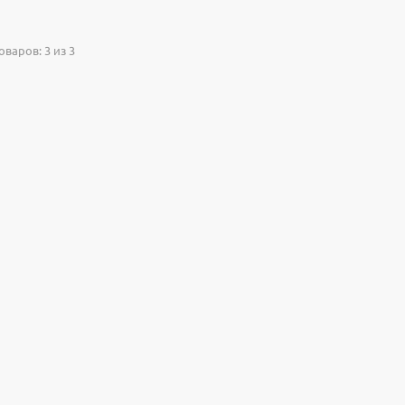
варов: 3 из 3