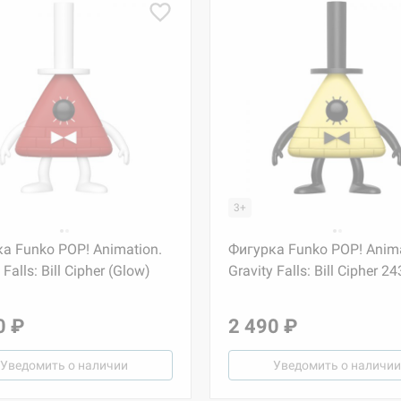
3+
а Funko POP! Animation.
Фигурка Funko POP! Anima
 Falls: Bill Cipher (Glow)
Gravity Falls: Bill Cipher 24
0 ₽
2 490 ₽
Уведомить о наличии
Уведомить о наличии