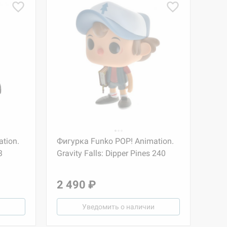
tion.
Фигурка Funko POP! Animation.
3
Gravity Falls: Dipper Pines 240
2 490 ₽
Уведомить о наличии