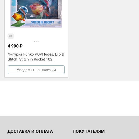
3+
4 990 ₽
Фигурка Funko POP! Rides. Lilo &
Stitch: Stitch in Rocket 102
Уведомить о наличии
ДОСТАВКА И ОПЛАТА
ПОКУПАТЕЛЯМ