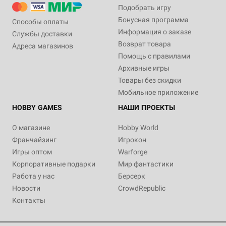
Подобрать игру
Бонусная программа
Способы оплаты
Информация о заказе
Службы доставки
Возврат товара
Адреса магазинов
Помощь с правилами
Архивные игры
Товары без скидки
Мобильное приложение
HOBBY GAMES
НАШИ ПРОЕКТЫ
О магазине
Hobby World
Франчайзинг
Игрокон
Игры оптом
Warforge
Корпоративные подарки
Мир фантастики
Работа у нас
Берсерк
Новости
CrowdRepublic
Контакты