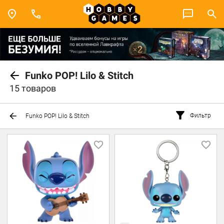
Funko POP! Lilo & Stitch
15 товаров
Фильтр
Funko POP! Lilo & Stitch