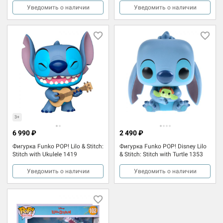
Уведомить о наличии
Уведомить о наличии
3+
6 990 ₽
2 490 ₽
Фигурка Funko POP! Lilo & Stitch:
Фигурка Funko POP! Disney Lilo
Stitch with Ukulele 1419
& Stitch: Stitch with Turtle 1353
Уведомить о наличии
Уведомить о наличии