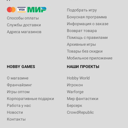
Подобрать игру
Бонусная программа
Способы оплаты
Информация о заказе
Службы доставки
Возврат товара
Адреса магазинов
Помощь с правилами
Архивные игры
Товары без скидки
Мобильное приложение
HOBBY GAMES
НАШИ ПРОЕКТЫ
О магазине
Hobby World
Франчайзинг
Игрокон
Игры оптом
Warforge
Корпоративные подарки
Мир фантастики
Работа у нас
Берсерк
Новости
CrowdRepublic
Контакты