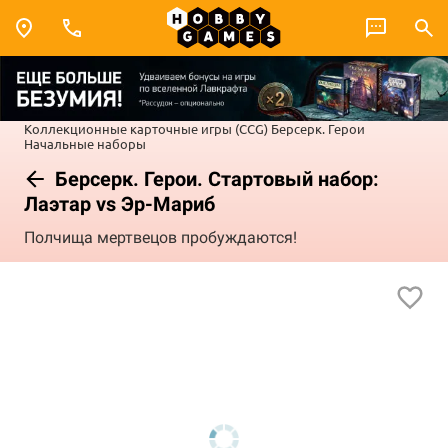
Коллекционные карточные игры (CCG)
Берсерк. Герои
Начальные наборы
Берсерк. Герои. Стартовый набор:
Лаэтар vs Эр-Мариб
Полчища мертвецов пробуждаются!