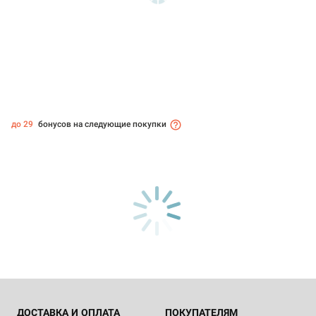
до 29
бонусов на следующие покупки
ДОСТАВКА И ОПЛАТА
ПОКУПАТЕЛЯМ