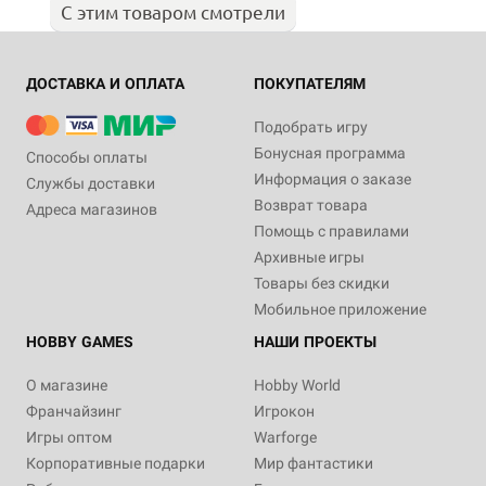
С этим товаром смотрели
ДОСТАВКА И ОПЛАТА
ПОКУПАТЕЛЯМ
Подобрать игру
Бонусная программа
Способы оплаты
Информация о заказе
Службы доставки
Возврат товара
Адреса магазинов
Помощь с правилами
Архивные игры
Товары без скидки
Мобильное приложение
HOBBY GAMES
НАШИ ПРОЕКТЫ
О магазине
Hobby World
Франчайзинг
Игрокон
Игры оптом
Warforge
Корпоративные подарки
Мир фантастики