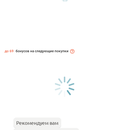
до 69
бонусов на следующие покупки
Рекомендуем вам