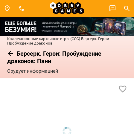
Коллекционные карточные игры (CCG)
Берсерк. Герои
Пробуждение драконов
Берсерк. Герои: Пробуждение
драконов: Пани
Орудует информацией