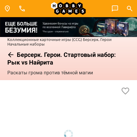
Коллекционные карточные игры (CCG)
Берсерк. Герои
Начальные наборы
Берсерк. Герои. Стартовый набор:
Рык vs Найрита
Раскаты грома против тёмной магии