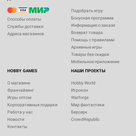
Подобрать игру
Бонусная программа
Способы оплаты
Информация о заказе
Службы доставки
Возврат товара
Адреса магазинов
Помощь с правилами
Архивные игры
Товары без скидки
Мобильное приложение
HOBBY GAMES
НАШИ ПРОЕКТЫ
О магазине
Hobby World
Франчайзинг
Игрокон
Игры оптом
Warforge
Корпоративные подарки
Мир фантастики
Работа у нас
Берсерк
Новости
CrowdRepublic
Контакты