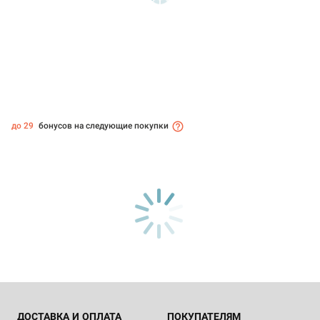
до 29
бонусов на следующие покупки
ДОСТАВКА И ОПЛАТА
ПОКУПАТЕЛЯМ