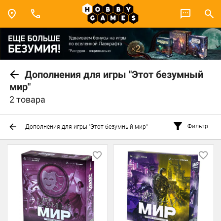
Дополнения для игры "Этот безумный
мир"
2 товара
Фильтр
Дополнения для игры "Этот безумный мир"