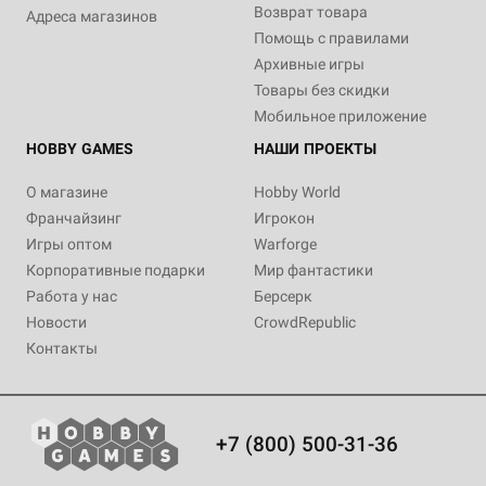
Возврат товара
Адреса магазинов
Помощь с правилами
Архивные игры
Товары без скидки
Мобильное приложение
HOBBY GAMES
НАШИ ПРОЕКТЫ
О магазине
Hobby World
Франчайзинг
Игрокон
Игры оптом
Warforge
Корпоративные подарки
Мир фантастики
Работа у нас
Берсерк
Новости
CrowdRepublic
Контакты
+7 (800) 500-31-36