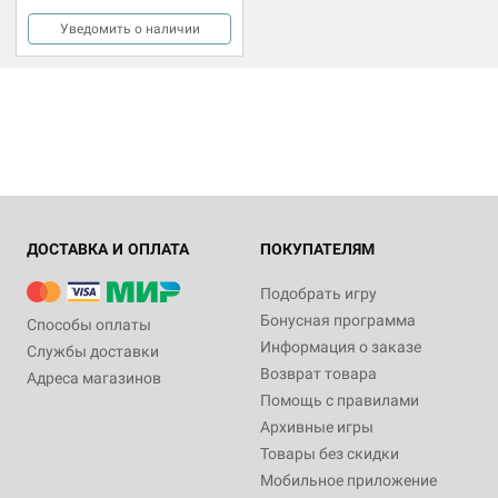
Уведомить о наличии
ДОСТАВКА И ОПЛАТА
ПОКУПАТЕЛЯМ
Подобрать игру
Бонусная программа
Способы оплаты
Информация о заказе
Службы доставки
Возврат товара
Адреса магазинов
Помощь с правилами
Архивные игры
Товары без скидки
Мобильное приложение