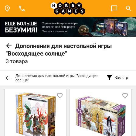
Дополнения для настольной игры
"Восходящее солнце"
3 товара
Дополнения для настольной игры "Восходящее
Фильтр
солнце"