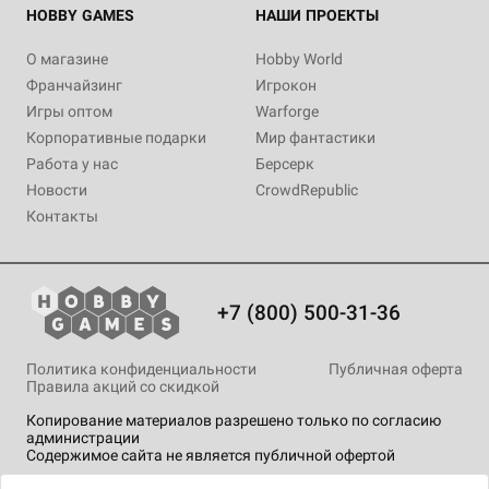
HOBBY GAMES
НАШИ ПРОЕКТЫ
О магазине
Hobby World
Франчайзинг
Игрокон
Игры оптом
Warforge
Корпоративные подарки
Мир фантастики
Работа у нас
Берсерк
Новости
CrowdRepublic
Контакты
+7 (800) 500-31-36
Политика конфиденциальности
Публичная оферта
Правила акций со скидкой
Копирование материалов разрешено только по согласию
администрации
Содержимое сайта не является публичной офертой
На сайте Hobby Games применяются
рекомендательные