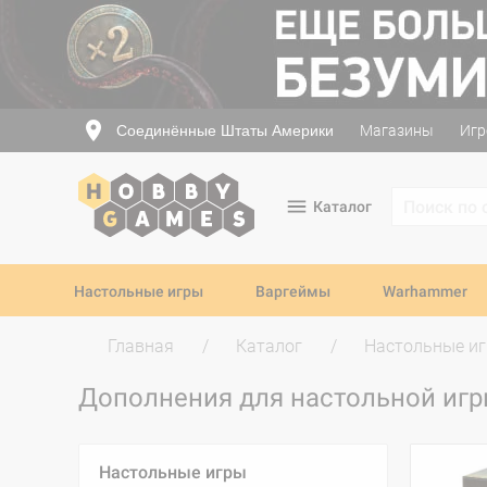
Соединённые Штаты Америки
Магазины
Игр
Каталог
Настольные игры
Варгеймы
Warhammer
Главная
Каталог
Настольные и
Дополнения для настольной игр
Настольные игры