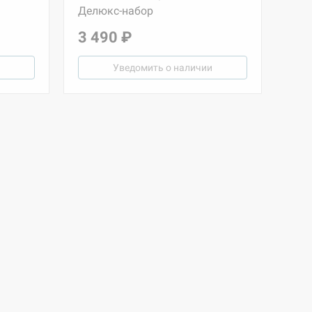
Делюкс-набор
3 490 ₽
Уведомить о наличии