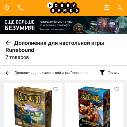
Дополнения для настольной игры
Runebound
7 товаров
Фильтр
Дополнения для настольной игры Runebound