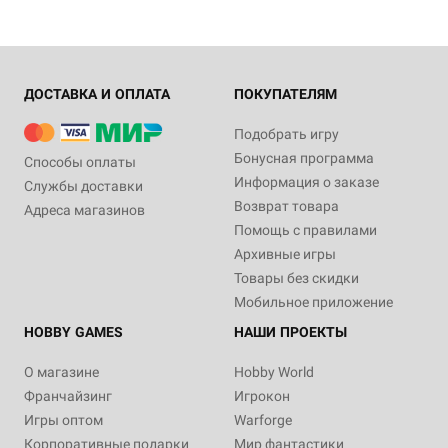
ДОСТАВКА И ОПЛАТА
ПОКУПАТЕЛЯМ
Подобрать игру
Бонусная программа
Способы оплаты
Информация о заказе
Службы доставки
Возврат товара
Адреса магазинов
Помощь с правилами
Архивные игры
Товары без скидки
Мобильное приложение
HOBBY GAMES
НАШИ ПРОЕКТЫ
О магазине
Hobby World
Франчайзинг
Игрокон
Игры оптом
Warforge
Корпоративные подарки
Мир фантастики