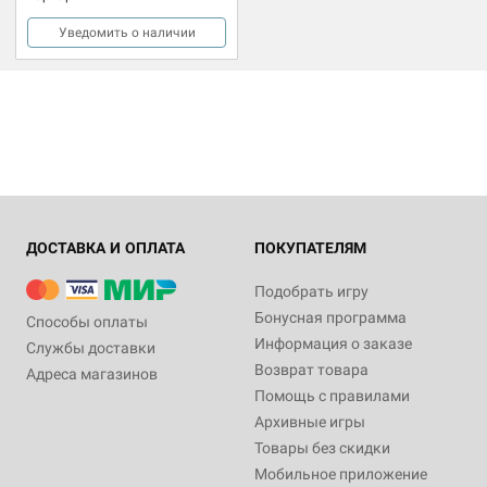
Уведомить о наличии
ДОСТАВКА И ОПЛАТА
ПОКУПАТЕЛЯМ
Подобрать игру
Бонусная программа
Способы оплаты
Информация о заказе
Службы доставки
Возврат товара
Адреса магазинов
Помощь с правилами
Архивные игры
Товары без скидки
Мобильное приложение