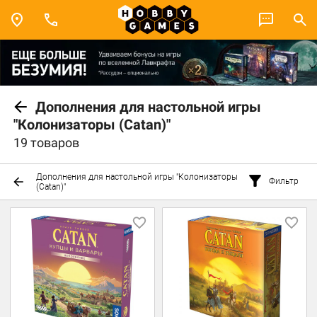
Дополнения для настольной игры
"Колонизаторы (Catan)"
19 товаров
Дополнения для настольной игры "Колонизаторы
Фильтр
(Catan)"