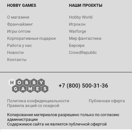
HOBBY GAMES
НАШИ ПРОЕКТЫ
О магазине
Hobby World
Франчайзинг
Игрокон
Игры оптом
Warforge
Корпоративные подарки
Мир фантастики
Работа у нас
Берсерк
Новости
CrowdRepublic
Контакты
+7 (800) 500-31-36
Политика конфиденциальности
Публичная оферта
Правила акций со скидкой
Копирование материалов разрешено только по согласию
администрации
Содержимое сайта не является публичной офертой
На сайте Hobby Games применяются
рекомендательные