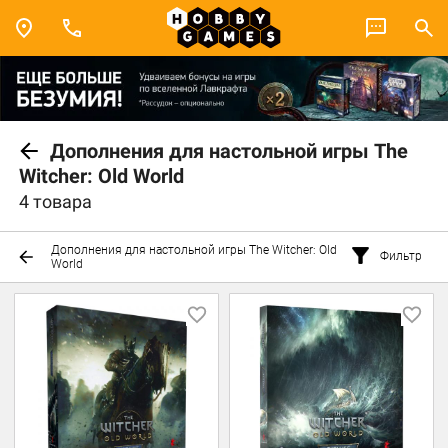
Дополнения для настольной игры The
Witcher: Old World
4 товара
Дополнения для настольной игры The Witcher: Old
Фильтр
World