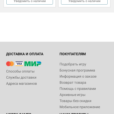
Уведомить о наличии
Уведомить о наличии
ДОСТАВКА И ОПЛАТА
ПОКУПАТЕЛЯМ
Подобрать игру
Бонусная программа
Способы оплаты
Информация о заказе
Службы доставки
Возврат товара
Адреса магазинов
Помощь с правилами
Архивные игры
Товары без скидки
Мобильное приложение