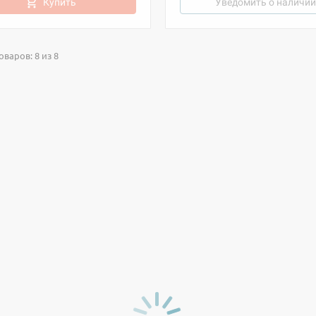
Купить
Уведомить о наличии
варов: 8 из 8