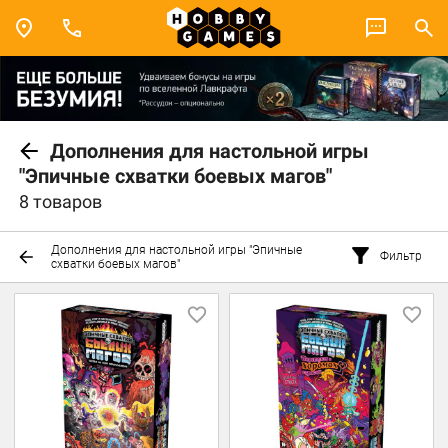
Дополнения для настольной игры
"Эпичные схватки боевых магов"
8 товаров
Дополнения для настольной игры "Эпичные
Фильтр
схватки боевых магов"