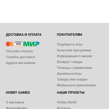
ДОСТАВКА И ОПЛАТА
ПОКУПАТЕЛЯМ
Подобрать игру
Бонусная программа
Способы оплаты
Информация о заказе
Службы доставки
Возврат товара
Адреса магазинов
Помощь с правилами
Архивные игры
Товары без скидки
Мобильное приложение
HOBBY GAMES
НАШИ ПРОЕКТЫ
О магазине
Hobby World
Франчайзинг
Игрокон