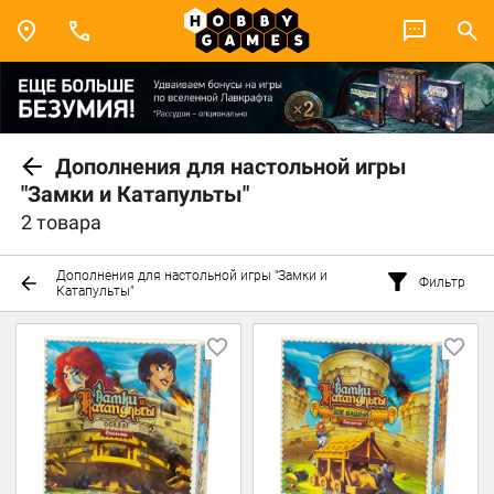
Дополнения для настольной игры
"Замки и Катапульты"
2 товара
Дополнения для настольной игры "Замки и
Фильтр
Катапульты"