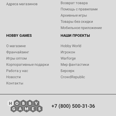
Возврат товара
Адреса магазинов
Помощь с правилами
Архивные игры
Товары без скидки
Мобильное приложение
HOBBY GAMES
НАШИ ПРОЕКТЫ
О магазине
Hobby World
Франчайзинг
Игрокон
Игры оптом
Warforge
Корпоративные подарки
Мир фантастики
Работа у нас
Берсерк
Новости
CrowdRepublic
Контакты
+7 (800) 500-31-36