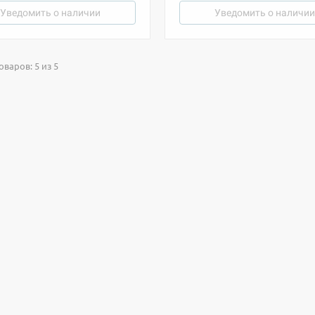
Уведомить о наличии
Уведомить о наличии
варов: 5 из 5