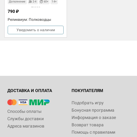
Дополнение
2-4
60+
14+
790 ₽
Реликвиум: Полководцы
Уведомить о наличии
ДОСТАВКА И ОПЛАТА
ПОКУПАТЕЛЯМ
Подобрать игру
Бонусная программа
Способы оплаты
Информация о заказе
Службы доставки
Возврат товара
Адреса магазинов
Помощь с правилами