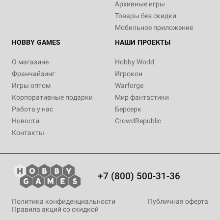
Архивные игры
Товары без скидки
Мобильное приложение
HOBBY GAMES
НАШИ ПРОЕКТЫ
О магазине
Hobby World
Франчайзинг
Игрокон
Игры оптом
Warforge
Корпоративные подарки
Мир фантастики
Работа у нас
Берсерк
Новости
CrowdRepublic
Контакты
+7 (800) 500-31-36
Политика конфиденциальности
Публичная оферта
Правила акций со скидкой