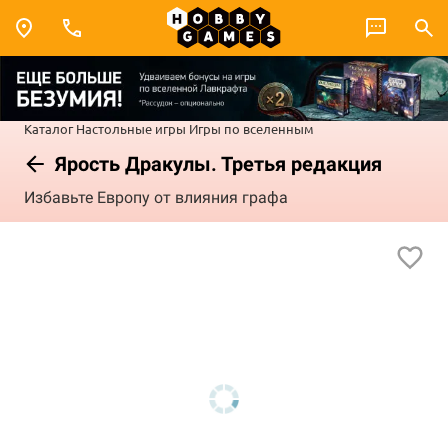
Каталог
Настольные игры
Игры по вселенным
Ярость Дракулы. Третья редакция
Избавьте Европу от влияния графа