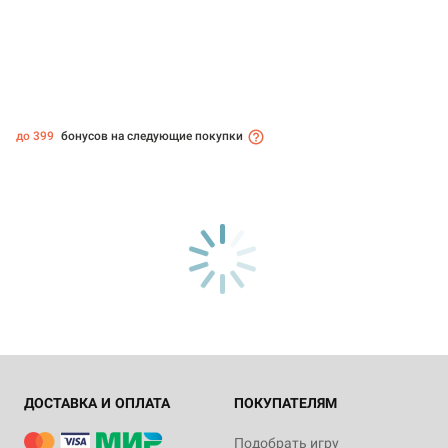
до 399
бонусов на следующие покупки
ДОСТАВКА И ОПЛАТА
ПОКУПАТЕЛЯМ
Подобрать игру