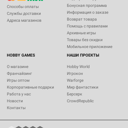
Бонусная программа
Способы оплаты
Информация о заказе
Службы доставки
Возврат товара
Адреса магазинов
Помощь с правилами
Архивные игры
Товары без скидки
Мобильное приложение
HOBBY GAMES
НАШИ ПРОЕКТЫ
О магазине
Hobby World
Франчайзинг
Игрокон
Игры оптом
Warforge
Корпоративные подарки
Мир фантастики
Работа у нас
Берсерк
Новости
CrowdRepublic
Контакты