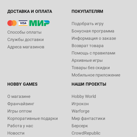
ДОСТАВКА И ОПЛАТА
ПОКУПАТЕЛЯМ
Подобрать игру
Бонусная программа
Способы оплаты
Информация о заказе
Службы доставки
Возврат товара
Адреса магазинов
Помощь с правилами
Архивные игры
Товары без скидки
Мобильное приложение
HOBBY GAMES
НАШИ ПРОЕКТЫ
О магазине
Hobby World
Франчайзинг
Игрокон
Игры оптом
Warforge
Корпоративные подарки
Мир фантастики
Работа у нас
Берсерк
Новости
CrowdRepublic