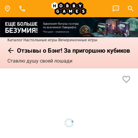
Каталог
Настольные игры
Вечериночные игры
Отзывы о Бэнг! За пригоршню кубиков
Ставлю душу своей лошади