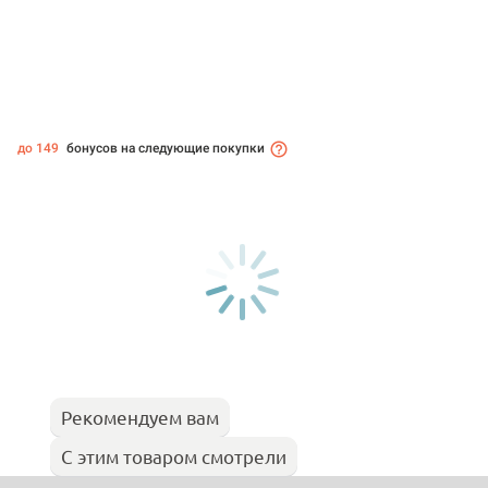
до 149
бонусов на следующие покупки
Рекомендуем вам
С этим товаром смотрели