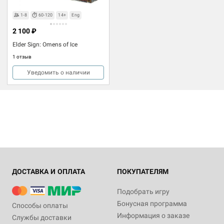
1-8
60-120
14+
Eng
2 100 ₽
Elder Sign: Omens of Ice
1 отзыв
Уведомить о наличии
ДОСТАВКА И ОПЛАТА
ПОКУПАТЕЛЯМ
Подобрать игру
Бонусная программа
Способы оплаты
Информация о заказе
Службы доставки