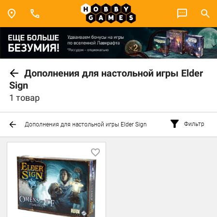
Дополнения для настольной игры Elder
Sign
1 товар
Фильтр
Дополнения для настольной игры Elder Sign