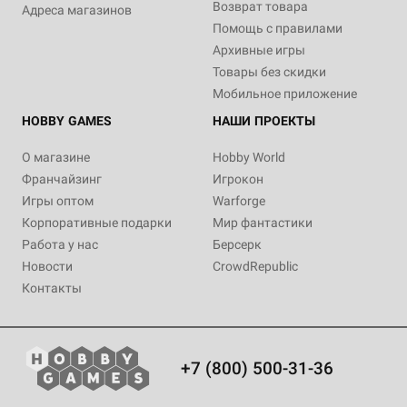
Возврат товара
Адреса магазинов
Помощь с правилами
Архивные игры
Товары без скидки
Мобильное приложение
HOBBY GAMES
НАШИ ПРОЕКТЫ
О магазине
Hobby World
Франчайзинг
Игрокон
Игры оптом
Warforge
Корпоративные подарки
Мир фантастики
Работа у нас
Берсерк
Новости
CrowdRepublic
Контакты
+7 (800) 500-31-36