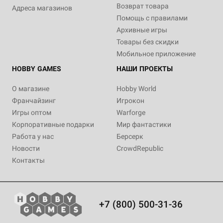
Возврат товара
Адреса магазинов
Помощь с правилами
Архивные игры
Товары без скидки
Мобильное приложение
HOBBY GAMES
НАШИ ПРОЕКТЫ
О магазине
Hobby World
Франчайзинг
Игрокон
Игры оптом
Warforge
Корпоративные подарки
Мир фантастики
Работа у нас
Берсерк
Новости
CrowdRepublic
Контакты
+7 (800) 500-31-36