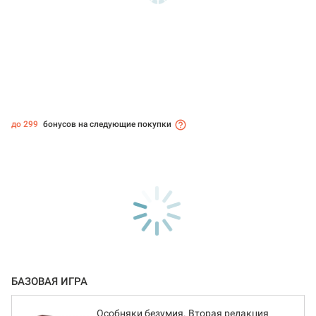
до 299
бонусов на следующие покупки
БАЗОВАЯ ИГРА
Особняки безумия. Вторая редакция