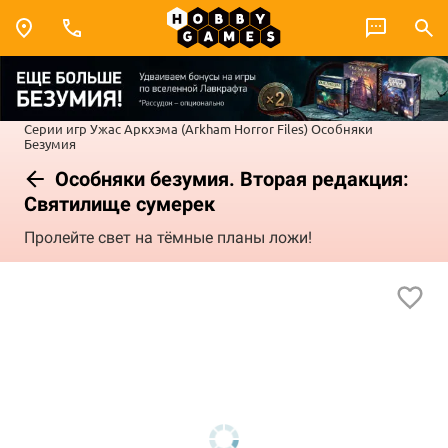
Серии игр
Ужас Аркхэма (Arkham Horror Files)
Особняки
Безумия
Особняки безумия. Вторая редакция:
Святилище сумерек
Пролейте свет на тёмные планы ложи!