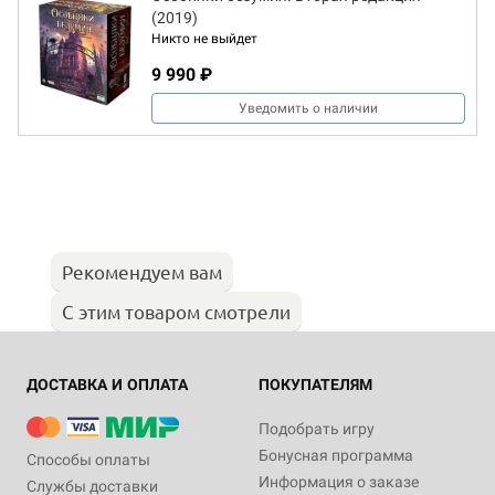
(2019)
Никто не выйдет
9 990 ₽
Уведомить о наличии
Рекомендуем вам
С этим товаром смотрели
ДОСТАВКА И ОПЛАТА
ПОКУПАТЕЛЯМ
Подобрать игру
Бонусная программа
Способы оплаты
Информация о заказе
Службы доставки