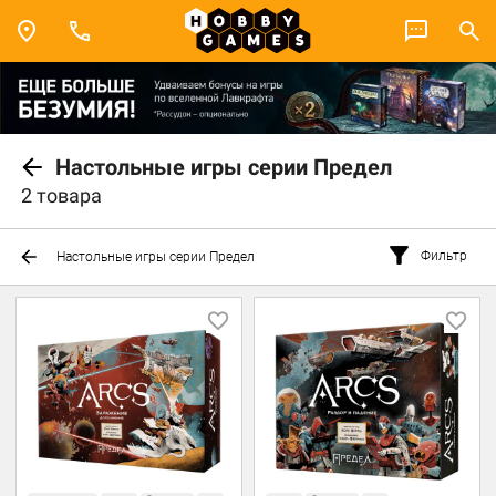
Настольные игры серии Предел
2 товара
Фильтр
Настольные игры серии Предел