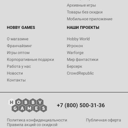
Архивные игры
Товары без скидки
Мобильное приложение
HOBBY GAMES
НАШИ ПРОЕКТЫ
О магазине
Hobby World
Франчайзинг
Игрокон
Игры оптом
Warforge
Корпоративные подарки
Мир фантастики
Работа у нас
Берсерк
Новости
CrowdRepublic
Контакты
+7 (800) 500-31-36
Политика конфиденциальности
Публичная оферта
Правила акций со скидкой