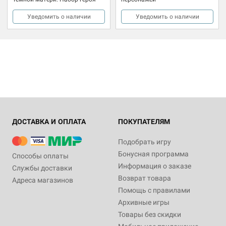
Уведомить о наличии
Уведомить о наличии
ДОСТАВКА И ОПЛАТА
ПОКУПАТЕЛЯМ
Подобрать игру
Бонусная программа
Способы оплаты
Информация о заказе
Службы доставки
Возврат товара
Адреса магазинов
Помощь с правилами
Архивные игры
Товары без скидки