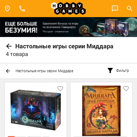
Настольные игры серии Миддара
4 товара
Фильтр
Настольные игры серии Миддара