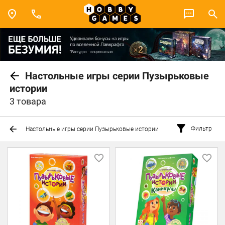
Настольные игры серии Пузырьковые
истории
3 товара
Фильтр
Настольные игры серии Пузырьковые истории