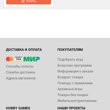
Купить
ДОСТАВКА И ОПЛАТА
ПОКУПАТЕЛЯМ
Подобрать игру
Бонусная программа
Способы оплаты
Информация о заказе
Службы доставки
Возврат товара
Адреса магазинов
Помощь с правилами
Архивные игры
Товары без скидки
Мобильное приложение
HOBBY GAMES
НАШИ ПРОЕКТЫ