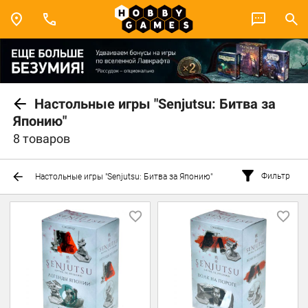
Настольные игры "Senjutsu: Битва за
Японию"
8 товаров
Фильтр
Настольные игры "Senjutsu: Битва за Японию"