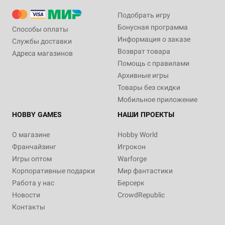
Подобрать игру
Бонусная программа
Способы оплаты
Информация о заказе
Службы доставки
Возврат товара
Адреса магазинов
Помощь с правилами
Архивные игры
Товары без скидки
Мобильное приложение
HOBBY GAMES
НАШИ ПРОЕКТЫ
О магазине
Hobby World
Франчайзинг
Игрокон
Игры оптом
Warforge
Корпоративные подарки
Мир фантастики
Работа у нас
Берсерк
Новости
CrowdRepublic
Контакты